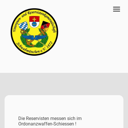
Die Reservisten messen sich im
Ordonanzwaffen-Schiessen !