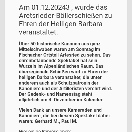
Am 01.12.20243 , wurde das
Aretsrieder-Böllerschießen zu
Ehren der Heiligen Barbara
veranstaltet.
Über 50 historische Kanonen aus ganz
Mittelschwaben waren am Sonntag im
Fischacher Ortsteil Artesried zu sehen. Das
ohrenbetäubende Spektakel hat sein
Wurzeln im Alpenländischen Raum. Das
überregionale Schießen wird zu Ehren der
heiligen Barbara veranstaltet, die unter
anderem auch als Schutzpatronin der
Kanoniere und der Artilleristen verehrt wird.
Der Gedenk- und Namenstag steht
alljährlich am 4. Dezember im Kalender.
Vielen Dank an unsere Kameraden und
Kanoniere, die bei diesem Spektakel dabei
waren: Gerhard M., Paul M.
Hier einige Impressionen: