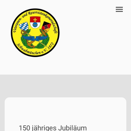
150 jähriges Jubiläum