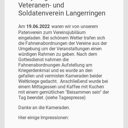
Veteranen- und
Soldatenverein Langerringen
Am
19.06.2022
waren wir von unserem
Patenverein zum Vereinsjubiläum
eingeladen. Bei schönem Wetter trafen sich
die Fahnenabordnungen der Vereine aus der
Umgebung um der Veranstaltungen einen
würdigen Rahmen zu geben. Nach dem
Gottesdienst nahmen die
Fahnenabordnungen Aufstellung am
Kriegerdenkmal und es wurde an den
gefallen und vermisten Kameraden beider
Weltkriege gedacht. Anschließend wurde bei
einem Mittagessen und Kaffee mit Kuchen
mit einem gemütlichen "Beisammen sein" der
Tag beendet. (siehe Tagespresse)
Danke an die Kameraden.
Hier einige Impressionen: