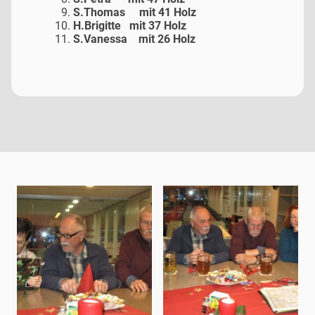
S.Thomas mit 41 Holz
H.Brigitte mit 37 Holz
S.Vanessa mit 26 Holz