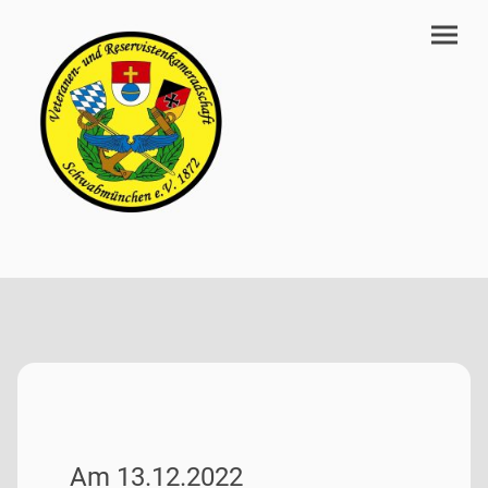
Am 13.12.2022