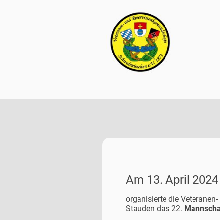
Am 13. April 2024
organisierte die Veterane
Stauden das 22.
Mannscha