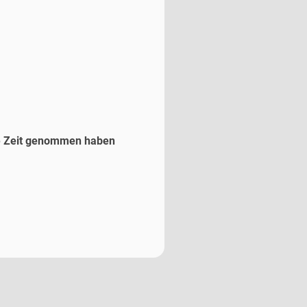
ie Zeit genommen haben